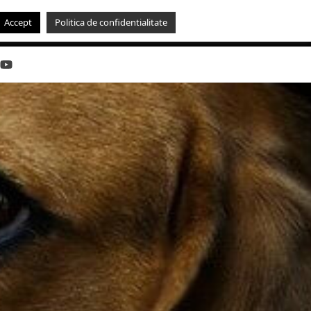
Accept
Politica de confidentialitate