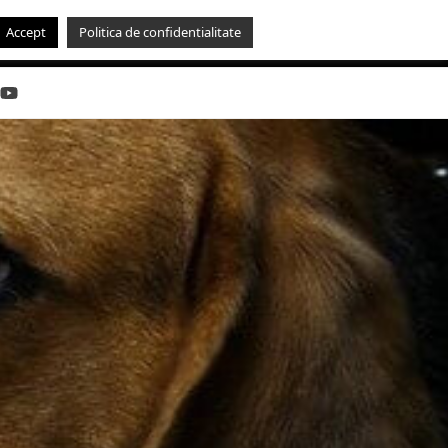
Accept
Politica de confidentialitate